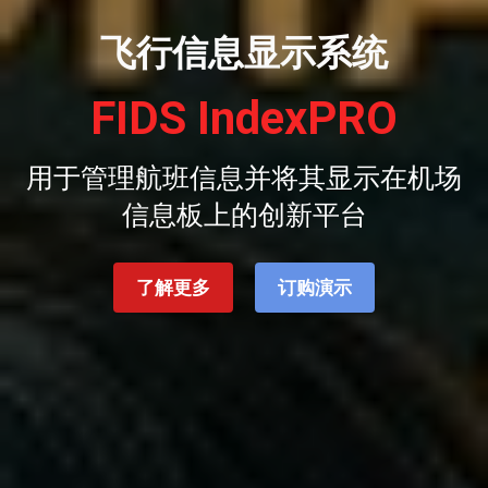
飞行信息显示系统
FIDS IndexPRO
用于管理航班信息并将其显示在机场
信息板上的创新平台
了解更多
订购演示