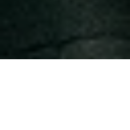
完美的解决方案
管理机场的航班信息